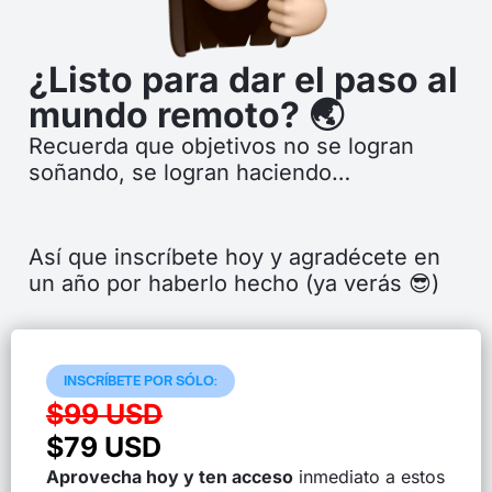
¿Listo para dar el paso al
mundo remoto? 🌏
Recuerda que objetivos no se logran
soñando, se logran haciendo…
Así que inscríbete hoy y agradécete en
un año por haberlo hecho (ya verás 😎)
INSCRÍBETE POR SÓLO:
$99 USD
$79 USD
Aprovecha hoy y ten acceso
inmediato a estos