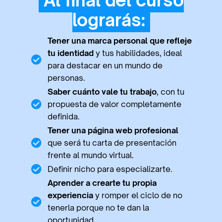
Al final del curso
lograrás:
Tener una marca personal que refleje
tu identidad
y tus habilidades, ideal
para destacar en un mundo de
personas.
Saber cuánto vale tu trabajo
, con tu
propuesta de valor completamente
definida.
Tener una página web profesional
que será tu carta de presentación
frente al mundo virtual.
Definir nicho para especializarte.
Aprender a crearte tu propia
experiencia
y romper el ciclo de no
tenerla porque no te dan la
oportunidad.