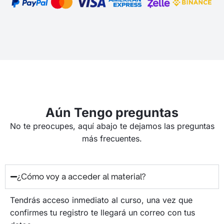
Aún Tengo preguntas
No te preocupes, aquí abajo te dejamos las preguntas
más frecuentes.
¿Cómo voy a acceder al material?
Tendrás acceso inmediato al curso, una vez que
confirmes tu registro te llegará un correo con tus