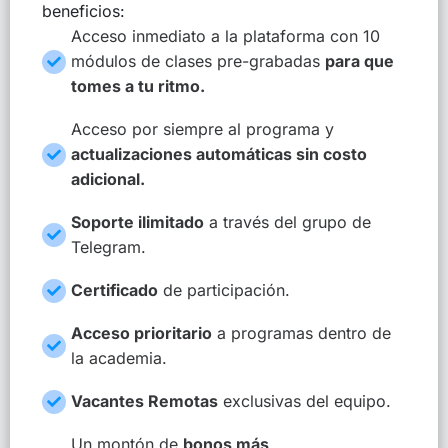
beneficios:
Acceso inmediato a la plataforma con 10
módulos de clases pre-grabadas
para que
tomes a tu ritmo.
Acceso por siempre al programa y
actualizaciones automáticas sin costo
adicional.
Soporte ilimitado
a través del grupo de
Telegram.
Certificado
de participación.
Acceso prioritario
a programas dentro de
la academia.
Vacantes Remotas
exclusivas del equipo.
Un montón de
bonos más