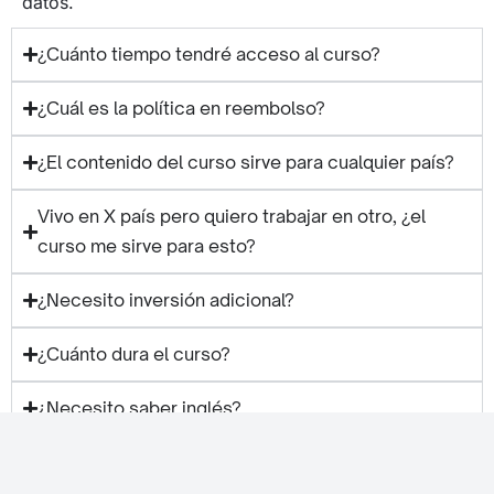
datos.
¿Cuánto tiempo tendré acceso al curso?
¿Cuál es la política en reembolso?
¿El contenido del curso sirve para cualquier país?
Vivo en X país pero quiero trabajar en otro, ¿el
curso me sirve para esto?
¿Necesito inversión adicional?
¿Cuánto dura el curso?
¿Necesito saber inglés?
¿Puedo ponerme en contacto contigo?