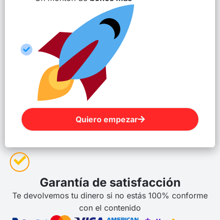
Quiero empezar
Garantía de satisfacción
Te devolvemos tu dinero si no estás 100% conforme
con el contenido