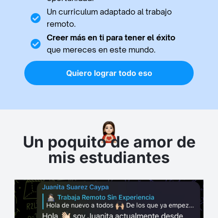
Un curriculum adaptado al trabajo
remoto.
Creer más en ti para tener el éxito
que mereces en este mundo.
Quiero lograr todo eso
Un poquito de amor de
mis estudiantes