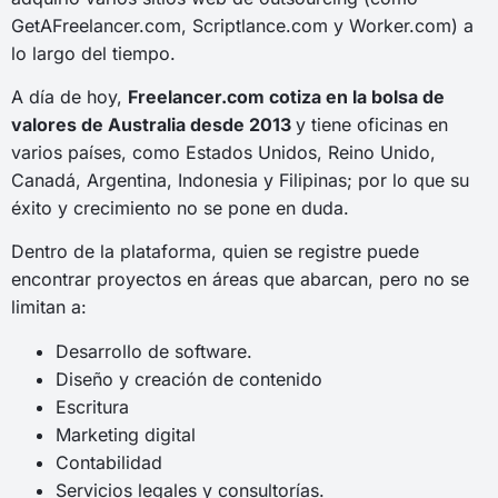
GetAFreelancer.com, Scriptlance.com y Worker.com) a
lo largo del tiempo.
A día de hoy,
Freelancer.com cotiza en la bolsa de
valores de Australia desde 2013
y tiene oficinas en
varios países, como Estados Unidos, Reino Unido,
Canadá, Argentina, Indonesia y Filipinas; por lo que su
éxito y crecimiento no se pone en duda.
Dentro de la plataforma, quien se registre puede
encontrar proyectos en áreas que abarcan, pero no se
limitan a:
Desarrollo de software.
Diseño y creación de contenido
Escritura
Marketing digital
Contabilidad
Servicios legales y consultorías.