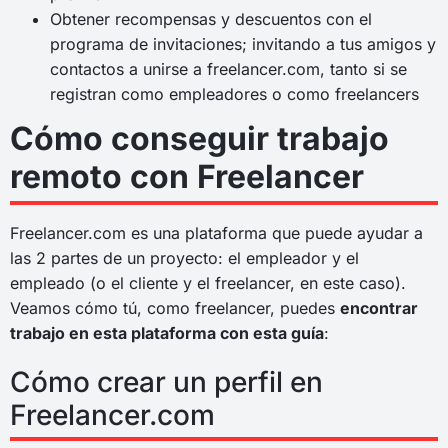
Obtener recompensas y descuentos con el
programa de invitaciones; invitando a tus amigos y
contactos a unirse a freelancer.com, tanto si se
registran como empleadores o como freelancers
Cómo conseguir trabajo
remoto con Freelancer
Freelancer.com es una plataforma que puede ayudar a
las 2 partes de un proyecto: el empleador y el
empleado (o el cliente y el freelancer, en este caso).
Veamos cómo tú, como freelancer, puedes
encontrar
trabajo en esta plataforma con esta guía
:
Cómo crear un perfil en
Freelancer.com