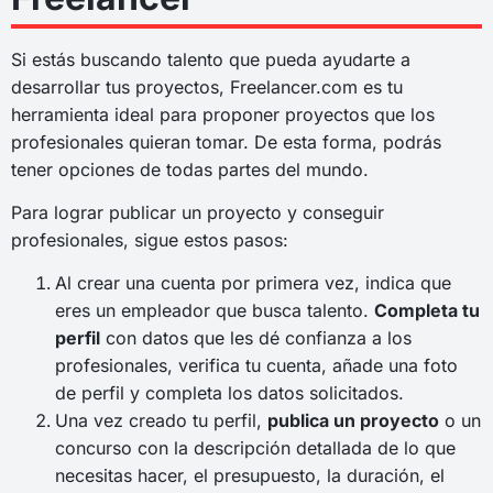
Si estás buscando talento que pueda ayudarte a
desarrollar tus proyectos, Freelancer.com es tu
herramienta ideal para proponer proyectos que los
profesionales quieran tomar. De esta forma, podrás
tener opciones de todas partes del mundo.
Para lograr publicar un proyecto y conseguir
profesionales, sigue estos pasos:
Al crear una cuenta por primera vez, indica que
eres un empleador que busca talento.
Completa tu
perfil
con datos que les dé confianza a los
profesionales, verifica tu cuenta, añade una foto
de perfil y completa los datos solicitados.
Una vez creado tu perfil,
publica un proyecto
o un
concurso con la descripción detallada de lo que
necesitas hacer, el presupuesto, la duración, el