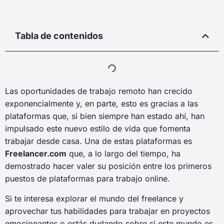
Tabla de contenidos
Las oportunidades de trabajo remoto han crecido
exponencialmente y, en parte, esto es gracias a las
plataformas que, si bien siempre han estado ahí, han
impulsado este nuevo estilo de vida que fomenta
trabajar desde casa. Una de estas plataformas es
Freelancer.com
que, a lo largo del tiempo, ha
demostrado hacer valer su posición entre los primeros
puestos de plataformas para trabajo online.
Si te interesa explorar el mundo del freelance y
aprovechar tus habilidades para trabajar en proyectos
emocionantes o estás dudando sobre si este mundo es