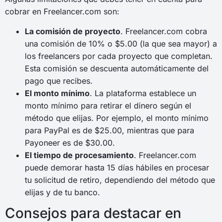
cobrar en Freelancer.com son:
La comisión de proyecto
. Freelancer.com cobra
una comisión de 10% o $5.00 (la que sea mayor) a
los freelancers por cada proyecto que completan.
Esta comisión se descuenta automáticamente del
pago que recibes.
El monto mínimo
. La plataforma establece un
monto mínimo para retirar el dinero según el
método que elijas. Por ejemplo, el monto mínimo
para PayPal es de $25.00, mientras que para
Payoneer es de $30.00.
El tiempo de procesamiento
. Freelancer.com
puede demorar hasta 15 días hábiles en procesar
tu solicitud de retiro, dependiendo del método que
elijas y de tu banco.
Consejos para destacar en