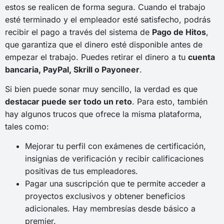
estos se realicen de forma segura. Cuando el trabajo
esté terminado y el empleador esté satisfecho, podrás
recibir el pago a través del sistema de
Pago de Hitos
,
que garantiza que el dinero esté disponible antes de
empezar el trabajo. Puedes retirar el dinero a tu
cuenta
bancaria, PayPal, Skrill o Payoneer
.
Si bien puede sonar muy sencillo, la verdad es que
destacar puede ser todo un reto
. Para esto, también
hay algunos trucos que ofrece la misma plataforma,
tales como:
Mejorar tu perfil con exámenes de certificación,
insignias de verificación y recibir calificaciones
positivas de tus empleadores.
Pagar una suscripción que te permite acceder a
proyectos exclusivos y obtener beneficios
adicionales. Hay membresías desde básico a
premier.