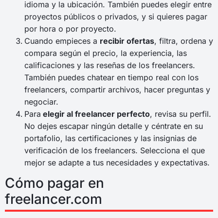
idioma y la ubicación. También puedes elegir entre
proyectos públicos o privados, y si quieres pagar
por hora o por proyecto.
Cuando empieces a
recibir ofertas
, filtra, ordena y
compara según el precio, la experiencia, las
calificaciones y las reseñas de los freelancers.
También puedes chatear en tiempo real con los
freelancers, compartir archivos, hacer preguntas y
negociar.
Para
elegir al freelancer perfecto
, revisa su perfil.
No dejes escapar ningún detalle y céntrate en su
portafolio, las certificaciones y las insignias de
verificación de los freelancers. Selecciona el que
mejor se adapte a tus necesidades y expectativas.
Cómo pagar en
freelancer.com