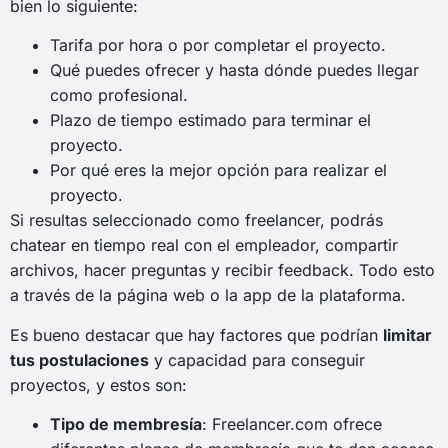
bien lo siguiente:
Tarifa por hora o por completar el proyecto.
Qué puedes ofrecer y hasta dónde puedes llegar
como profesional.
Plazo de tiempo estimado para terminar el
proyecto.
Por qué eres la mejor opción para realizar el
proyecto.
Si resultas seleccionado como freelancer, podrás
chatear en tiempo real con el empleador, compartir
archivos, hacer preguntas y recibir feedback. Todo esto
a través de la página web o la app de la plataforma.
Es bueno destacar que hay factores que podrían
limitar
tus postulaciones
y capacidad para conseguir
proyectos, y estos son:
Tipo de membresía
: Freelancer.com ofrece