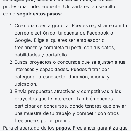
profesional independiente. Utilizarla es tan sencillo
como
seguir estos pasos
:
Crea una cuenta gratuita. Puedes registrarte con tu
correo electrónico, tu cuenta de Facebook o
Google. Elige si quieres ser empleador o
freelancer, y completa tu perfil con tus datos,
habilidades y portafolio.
Busca proyectos o concursos que se ajusten a tus
intereses y capacidades. Puedes filtrar por
categoría, presupuesto, duración, idioma y
ubicación.
Envía propuestas atractivas y competitivas a los
proyectos que te interesen. También puedes
participar en concursos, donde tendrás que enviar
una muestra de tu trabajo y competir con otros
freelancers por el premio.
Para el apartado de los
pagos
, Freelancer garantiza que