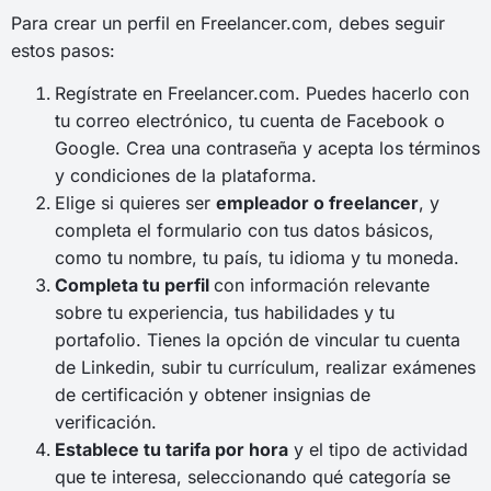
Para crear un perfil en Freelancer.com, debes seguir
estos pasos:
Regístrate en Freelancer.com. Puedes hacerlo con
tu correo electrónico, tu cuenta de Facebook o
Google. Crea una contraseña y acepta los términos
y condiciones de la plataforma.
Elige si quieres ser
empleador o freelancer
, y
completa el formulario con tus datos básicos,
como tu nombre, tu país, tu idioma y tu moneda.
Completa tu perfil
con información relevante
sobre tu experiencia, tus habilidades y tu
portafolio. Tienes la opción de vincular tu cuenta
de Linkedin, subir tu currículum, realizar exámenes
de certificación y obtener insignias de
verificación.
Establece tu tarifa por hora
y el tipo de actividad
que te interesa, seleccionando qué categoría se