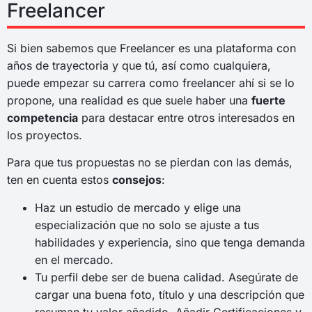
Freelancer
Si bien sabemos que Freelancer es una plataforma con
años de trayectoria y que tú, así como cualquiera,
puede empezar su carrera como freelancer ahí si se lo
propone, una realidad es que suele haber una
fuerte
competencia
para destacar entre otros interesados en
los proyectos.
Para que tus propuestas no se pierdan con las demás,
ten en cuenta estos
consejos
:
Haz un estudio de mercado y elige una
especialización que no solo se ajuste a tus
habilidades y experiencia, sino que tenga demanda
en el mercado.
Tu perfil debe ser de buena calidad. Asegúrate de
cargar una buena foto, título y una descripción que
resuman tu valor añadido. Añadir Certificaciones y