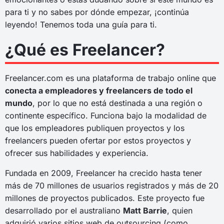
para ti y no sabes por dónde empezar, ¡continúa
leyendo! Tenemos toda una guía para ti.
¿Qué es Freelancer?
Freelancer.com es una plataforma de trabajo online que
conecta a empleadores y freelancers de todo el
mundo
, por lo que no está destinada a una región o
continente específico. Funciona bajo la modalidad de
que los empleadores publiquen proyectos y los
freelancers pueden ofertar por estos proyectos y
ofrecer sus habilidades y experiencia.
Fundada en 2009, Freelancer ha crecido hasta tener
más de 70 millones de usuarios registrados y más de 20
millones de proyectos publicados. Este proyecto fue
desarrollado por el australiano
Matt Barrie
, quien
adquirió varios sitios web de outsourcing (como