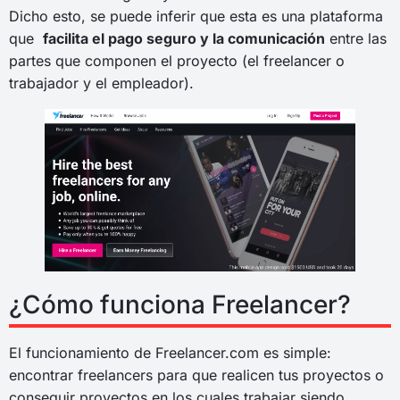
Dicho esto, se puede inferir que esta es una plataforma
que
facilita el pago seguro y la comunicación
entre las
partes que componen el proyecto (el freelancer o
trabajador y el empleador).
¿Cómo funciona Freelancer?
El funcionamiento de Freelancer.com es simple:
encontrar freelancers para que realicen tus proyectos o
conseguir proyectos en los cuales trabajar siendo