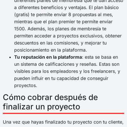
diferentes planes de membresía que te dan acceso
a diferentes beneficios y ventajas. El plan básico
(gratis) te permite enviar 8 propuestas al mes,
mientras que el plan premier te permite enviar
1500. Además, los planes de membresía te
permiten acceder a proyectos exclusivos, obtener
descuentos en las comisiones, y mejorar tu
posicionamiento en la plataforma.
Tu reputación en la plataforma
: esta se basa en
un sistema de calificaciones y reseñas. Estas son
visibles para los empleadores y los freelancers, y
pueden influir en tu capacidad de conseguir
proyectos.
Cómo cobrar después de
finalizar un proyecto
Una vez que hayas finalizado tu proyecto con tu cliente,