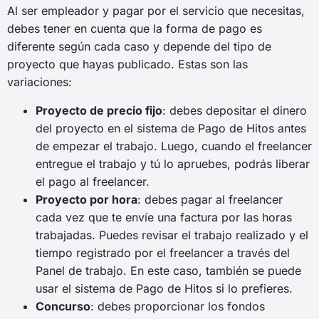
Al ser empleador y pagar por el servicio que necesitas,
debes tener en cuenta que la forma de pago es
diferente según cada caso y depende del tipo de
proyecto que hayas publicado. Estas son las
variaciones:
Proyecto de precio fijo
: debes depositar el dinero
del proyecto en el sistema de Pago de Hitos antes
de empezar el trabajo. Luego, cuando el freelancer
entregue el trabajo y tú lo apruebes, podrás liberar
el pago al freelancer.
Proyecto por hora
: debes pagar al freelancer
cada vez que te envíe una factura por las horas
trabajadas. Puedes revisar el trabajo realizado y el
tiempo registrado por el freelancer a través del
Panel de trabajo. En este caso, también se puede
usar el sistema de Pago de Hitos si lo prefieres.
Concurso
: debes proporcionar los fondos