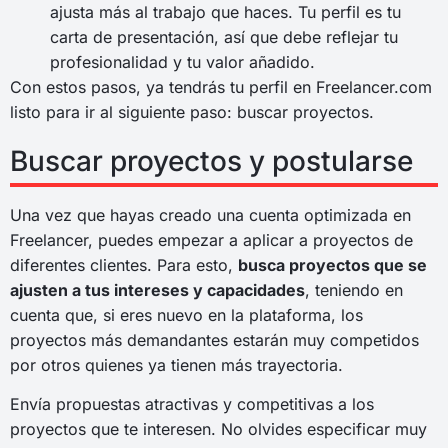
ajusta más al trabajo que haces. Tu perfil es tu
carta de presentación, así que debe reflejar tu
profesionalidad y tu valor añadido.
Con estos pasos, ya tendrás tu perfil en Freelancer.com
listo para ir al siguiente paso: buscar proyectos.
Buscar proyectos y postularse
Una vez que hayas creado una cuenta optimizada en
Freelancer, puedes empezar a aplicar a proyectos de
diferentes clientes. Para esto,
busca proyectos que se
ajusten a tus intereses y capacidades
, teniendo en
cuenta que, si eres nuevo en la plataforma, los
proyectos más demandantes estarán muy competidos
por otros quienes ya tienen más trayectoria.
Envía propuestas atractivas y competitivas a los
proyectos que te interesen. No olvides especificar muy