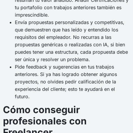
tu portafolio con trabajos anteriores también es
imprescindible.
Envía propuestas personalizadas y competitivas,
que demuestren que has leído y entendido los
requisitos del empleador. No recurras a las
propuestas genéricas o realizadas con IA, si bien
puedes tener una estructura, cada propuesta debe
ser única y resolver un problema.
Pide feedback y sugerencias en tus trabajos
anteriores. Si ya has logrado obtener algunos
proyectos, no olvides pedir calificación de la
experiencia del cliente; esto te ayudará en el
futuro.
Cómo conseguir
profesionales con
Freelancer